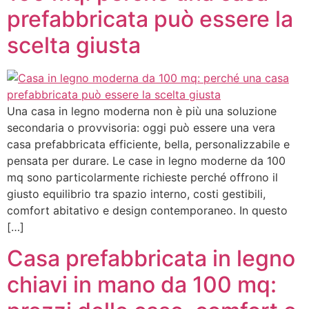
prefabbricata può essere la
scelta giusta
Una casa in legno moderna non è più una soluzione
secondaria o provvisoria: oggi può essere una vera
casa prefabbricata efficiente, bella, personalizzabile e
pensata per durare. Le case in legno moderne da 100
mq sono particolarmente richieste perché offrono il
giusto equilibrio tra spazio interno, costi gestibili,
comfort abitativo e design contemporaneo. In questo
[…]
Casa prefabbricata in legno
chiavi in mano da 100 mq: