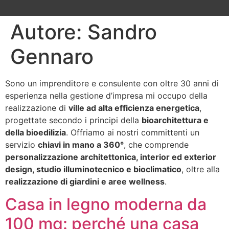
Autore:
Sandro
Gennaro
Sono un imprenditore e consulente con oltre 30 anni di
esperienza nella gestione d’impresa mi occupo della
realizzazione di
ville ad alta efficienza energetica
,
progettate secondo i principi della
bioarchitettura e
della bioedilizia
. Offriamo ai nostri committenti un
servizio
chiavi in mano a 360°
, che comprende
personalizzazione architettonica, interior ed exterior
design, studio illuminotecnico e bioclimatico
, oltre alla
realizzazione di giardini e aree wellness
.
Casa in legno moderna da
100 mq: perché una casa