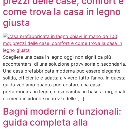
prezzi delle case, comfort e
come trova la casa in legno
giusta
Scegliere una casa in legno oggi non significa più
accontentarsi di una soluzione provvisoria o secondaria.
Una casa prefabbricata moderna può essere elegante,
solida, efficiente e adatta a vivere tutto l’anno. In questa
guida vediamo quanto può costare una casa
prefabbricata in legno, cosa cambia in base ai mq, quali
elementi incidono sui prezzi delle […]
Bagni moderni e funzionali:
guida completa alla