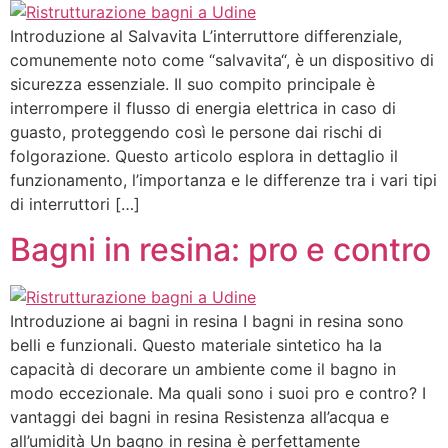
Introduzione al Salvavita L’interruttore differenziale,
comunemente noto come “salvavita“, è un dispositivo di
sicurezza essenziale. Il suo compito principale è
interrompere il flusso di energia elettrica in caso di
guasto, proteggendo così le persone dai rischi di
folgorazione. Questo articolo esplora in dettaglio il
funzionamento, l’importanza e le differenze tra i vari tipi
di interruttori […]
Bagni in resina: pro e contro
Introduzione ai bagni in resina I bagni in resina sono
belli e funzionali. Questo materiale sintetico ha la
capacità di decorare un ambiente come il bagno in
modo eccezionale. Ma quali sono i suoi pro e contro? I
vantaggi dei bagni in resina Resistenza all’acqua e
all’umidità Un bagno in resina è perfettamente