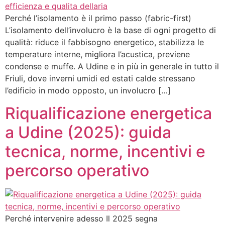
Perché l’isolamento è il primo passo (fabric-first)
L’isolamento dell’involucro è la base di ogni progetto di
qualità: riduce il fabbisogno energetico, stabilizza le
temperature interne, migliora l’acustica, previene
condense e muffe. A Udine e in più in generale in tutto il
Friuli, dove inverni umidi ed estati calde stressano
l’edificio in modo opposto, un involucro […]
Riqualificazione energetica
a Udine (2025): guida
tecnica, norme, incentivi e
percorso operativo
Perché intervenire adesso Il 2025 segna