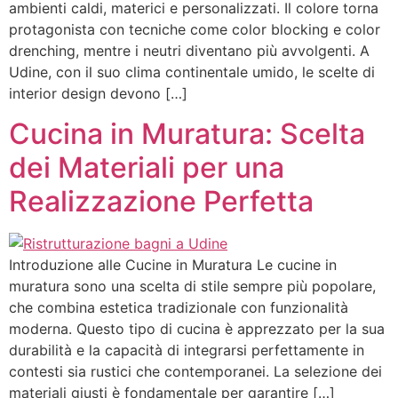
ambienti caldi, materici e personalizzati. Il colore torna
protagonista con tecniche come color blocking e color
drenching, mentre i neutri diventano più avvolgenti. A
Udine, con il suo clima continentale umido, le scelte di
interior design devono […]
Cucina in Muratura: Scelta
dei Materiali per una
Realizzazione Perfetta
Introduzione alle Cucine in Muratura Le cucine in
muratura sono una scelta di stile sempre più popolare,
che combina estetica tradizionale con funzionalità
moderna. Questo tipo di cucina è apprezzato per la sua
durabilità e la capacità di integrarsi perfettamente in
contesti sia rustici che contemporanei. La selezione dei
materiali giusti è fondamentale per garantire […]