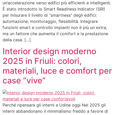
un’accelerazione verso edifici più efficienti e intelligenti.
È stato introdotto lo Smart Readiness Indicator (SRI)
per misurare il livello di “smartness” degli edifici:
automazione, monitoraggio, flessibilità. Integrare
funzioni smart e controllo impianti non è più un extra,
ma un fattore che aumenta il comfort e la prestazione
della casa. […]
Interior design moderno
2025 in Friuli: colori,
materiali, luce e comfort per
case “vive”
Perché ripensare gli interni a Udine oggi Nel 2025 gli
interni abbandonano il minimalismo freddo a favore di