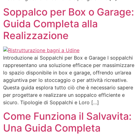
Soppalco per Box o Garage:
Guida Completa alla
Realizzazione
Introduzione ai Soppalchi per Box e Garage I soppalchi
rappresentano una soluzione efficace per massimizzare
lo spazio disponibile in box e garage, offrendo un’area
aggiuntiva per lo stoccaggio o per attività ricreative.
Questa guida esplora tutto ciò che è necessario sapere
per progettare e realizzare un soppalco efficiente e
sicuro. Tipologie di Soppalchi e Loro […]
Come Funziona il Salvavita:
Una Guida Completa