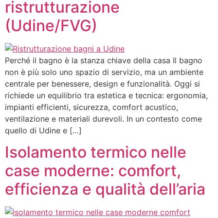
ristrutturazione
(Udine/FVG)
Perché il bagno è la stanza chiave della casa Il bagno
non è più solo uno spazio di servizio, ma un ambiente
centrale per benessere, design e funzionalità. Oggi si
richiede un equilibrio tra estetica e tecnica: ergonomia,
impianti efficienti, sicurezza, comfort acustico,
ventilazione e materiali durevoli. In un contesto come
quello di Udine e […]
Isolamento termico nelle
case moderne: comfort,
efficienza e qualità dell’aria