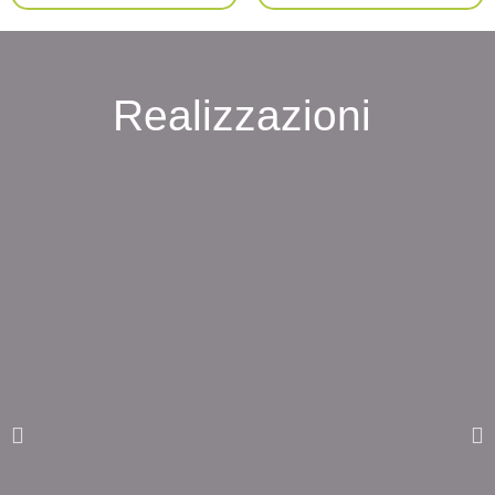
Realizzazioni