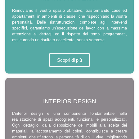
Rinnoviamo il vostro spazio abitativo, trasformando case ed
appartamenti in ambienti di classe, che rispecchiano la vostra
personalità. Dalle ristrutturazioni complete agli interventi
specifici, garantiamo un’esecuzione dei lavori con la massima
attenzione ai dettagli ed il rispetto dei tempi programmati,
assicurando un risultato eccellente, senza sorprese.
Scopri di più
INTERIOR DESIGN
L’interior design è una componente fondamentale nella
realizzazione di spazi accoglienti, funzionali e personalizzati.
Ogni dettaglio, dalla disposizione dei mobili alla scelta dei
materiali, all’accostamento dei colori, contribuisce a creare
ambienti che riflettono la personalità di chi li vive, migliorando