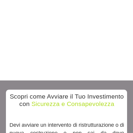
Scopri come Avviare il Tuo Investimento
con
Sicurezza e Consapevolezza
Devi avviare un intervento di ristrutturazione o di