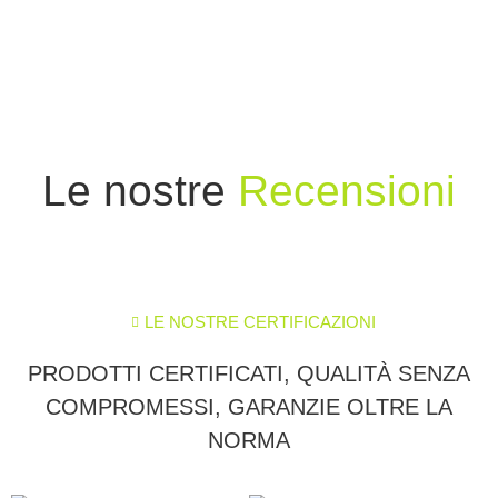
Le nostre
Recensioni
LE NOSTRE CERTIFICAZIONI
PRODOTTI CERTIFICATI, QUALITÀ SENZA
COMPROMESSI, GARANZIE OLTRE LA
NORMA